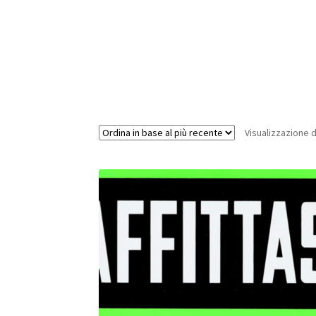
Visualizzazione d