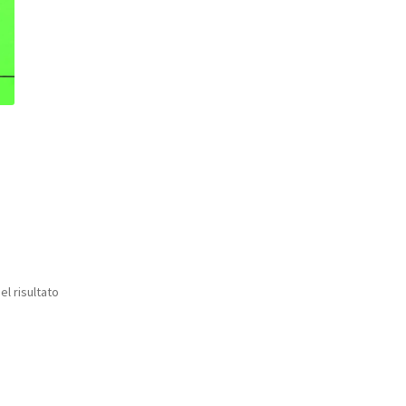
el risultato