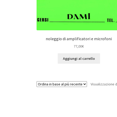
noleggio di amplificatori e microfoni
77,00
€
Aggiungi al carrello
Visualizzazione d