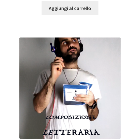
Aggiungi al carrello