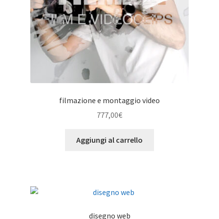
filmazione e montaggio video
777,00
€
Aggiungi al carrello
disegno web