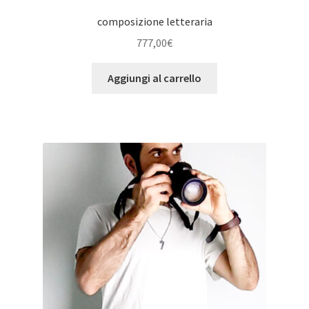
composizione letteraria
777,00
€
Aggiungi al carrello