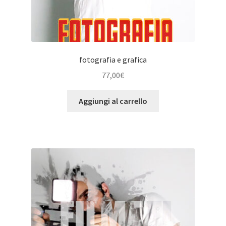
fotografia e grafica
77,00
€
Aggiungi al carrello