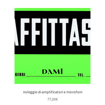
noleggio di amplificatori e microfoni
77,00
€