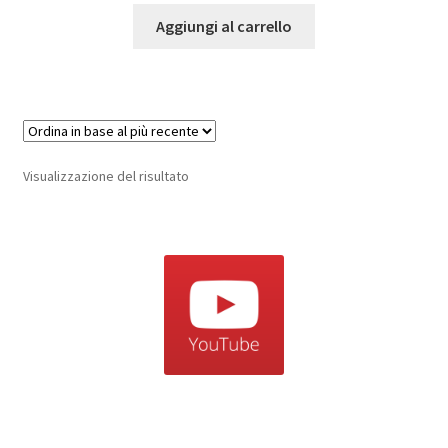
Aggiungi al carrello
Visualizzazione del risultato