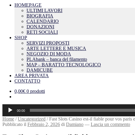
HOMEPAGE
ULTIMI LAVORI
BIOGRAFIA
CALENDARIO
DONAZIONI
RETI SOCIALI
SHOP
SERVIZI PROPOSTI
ARTE LETTERE E MUSICA
NEGOZIO DI MODA
PLAbank – banca del filamento
MAP – BARATTO TECNOLOGICO
DAMICUBE
AREA PRIVATA
CONTATTO
0,00
€
0 prodotti
Audio
00:00
Player
Home
/
Uncategorized
/
Fast Slots Casino est-il fiable pour vos paris
Pubblicato il
Febbraio 2, 2026
di
Damiano
—
Lascia un commento