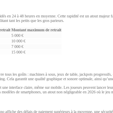
lidés en 24 à 48 heures en moyenne. Cette rapidité est un atout majeur f
nt tant les petits que les gros parieurs.
etrait
Montant maximum de retrait
5 000 €
10 000 €
7 000 €
15 000 €
 tous les goûts : machines à sous, jeux de table, jackpots progressifs, e
. Cela garantit une qualité graphique et sonore optimale, ainsi qu’une 
t une interface claire, même sur mobile. Les joueurs peuvent lancer leur
nts modèles de smartphones, un atout non négligeable en 2026 où le jeu 
ino affiche des délais de paiement supérieurs à la moyenne, une sécurité 