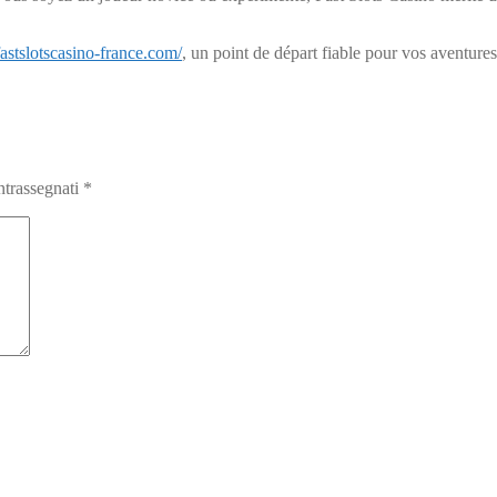
/fastslotscasino-france.com/
, un point de départ fiable pour vos aventure
ntrassegnati
*