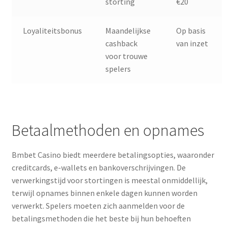
storting
€20
Loyaliteitsbonus
Maandelijkse
Op basis
cashback
van inzet
voor trouwe
spelers
Betaalmethoden en opnames
Bmbet Casino biedt meerdere betalingsopties, waaronder
creditcards, e-wallets en bankoverschrijvingen. De
verwerkingstijd voor stortingen is meestal onmiddellijk,
terwijl opnames binnen enkele dagen kunnen worden
verwerkt. Spelers moeten zich aanmelden voor de
betalingsmethoden die het beste bij hun behoeften