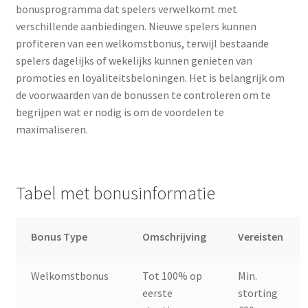
bonusprogramma dat spelers verwelkomt met
verschillende aanbiedingen. Nieuwe spelers kunnen
profiteren van een welkomstbonus, terwijl bestaande
spelers dagelijks of wekelijks kunnen genieten van
promoties en loyaliteitsbeloningen. Het is belangrijk om
de voorwaarden van de bonussen te controleren om te
begrijpen wat er nodig is om de voordelen te
maximaliseren.
Tabel met bonusinformatie
Bonus Type
Omschrijving
Vereisten
Welkomstbonus
Tot 100% op
Min.
eerste
storting