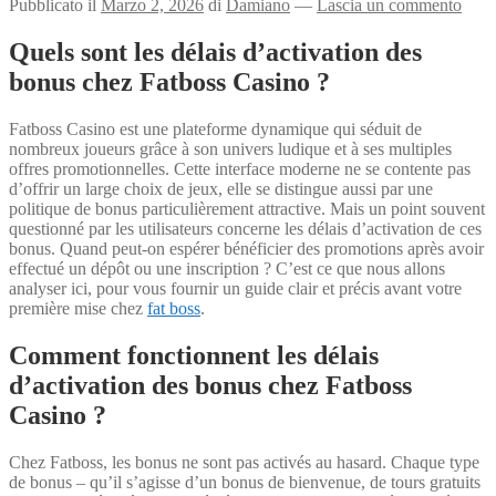
Pubblicato il
Marzo 2, 2026
di
Damiano
—
Lascia un commento
Quels sont les délais d’activation des
bonus chez Fatboss Casino ?
Fatboss Casino est une plateforme dynamique qui séduit de
nombreux joueurs grâce à son univers ludique et à ses multiples
offres promotionnelles. Cette interface moderne ne se contente pas
d’offrir un large choix de jeux, elle se distingue aussi par une
politique de bonus particulièrement attractive. Mais un point souvent
questionné par les utilisateurs concerne les délais d’activation de ces
bonus. Quand peut-on espérer bénéficier des promotions après avoir
effectué un dépôt ou une inscription ? C’est ce que nous allons
analyser ici, pour vous fournir un guide clair et précis avant votre
première mise chez
fat boss
.
Comment fonctionnent les délais
d’activation des bonus chez Fatboss
Casino ?
Chez Fatboss, les bonus ne sont pas activés au hasard. Chaque type
de bonus – qu’il s’agisse d’un bonus de bienvenue, de tours gratuits