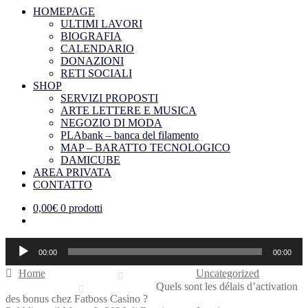
HOMEPAGE
ULTIMI LAVORI
BIOGRAFIA
CALENDARIO
DONAZIONI
RETI SOCIALI
SHOP
SERVIZI PROPOSTI
ARTE LETTERE E MUSICA
NEGOZIO DI MODA
PLAbank – banca del filamento
MAP – BARATTO TECNOLOGICO
DAMICUBE
AREA PRIVATA
CONTATTO
0,00
€
0 prodotti
Audio
00:00
00:00
Player
Home
Uncategorized
Quels sont les délais d’activation
des bonus chez Fatboss Casino ?