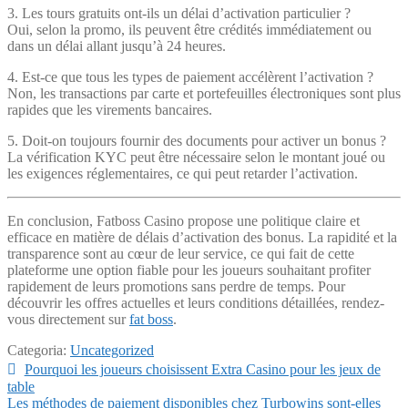
3. Les tours gratuits ont-ils un délai d’activation particulier ?
Oui, selon la promo, ils peuvent être crédités immédiatement ou
dans un délai allant jusqu’à 24 heures.
4. Est-ce que tous les types de paiement accélèrent l’activation ?
Non, les transactions par carte et portefeuilles électroniques sont plus
rapides que les virements bancaires.
5. Doit-on toujours fournir des documents pour activer un bonus ?
La vérification KYC peut être nécessaire selon le montant joué ou
les exigences réglementaires, ce qui peut retarder l’activation.
En conclusion, Fatboss Casino propose une politique claire et
efficace en matière de délais d’activation des bonus. La rapidité et la
transparence sont au cœur de leur service, ce qui fait de cette
plateforme une option fiable pour les joueurs souhaitant profiter
rapidement de leurs promotions sans perdre de temps. Pour
découvrir les offres actuelles et leurs conditions détaillées, rendez-
vous directement sur
fat boss
.
Categoria:
Uncategorized
Navigazione
Articolo
Pourquoi les joueurs choisissent Extra Casino pour les jeux de
precedente:
table
articoli
Articolo
Les méthodes de paiement disponibles chez Turbowins sont-elles