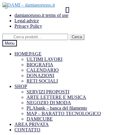
Vai
Vai
alla
al
damianorusso.it terms of use
navigazione
contenuto
Legal advice
Privacy Policy
Cerca:
Cerca
Menu
HOMEPAGE
ULTIMI LAVORI
BIOGRAFIA
CALENDARIO
DONAZIONI
RETI SOCIALI
SHOP
SERVIZI PROPOSTI
ARTE LETTERE E MUSICA
NEGOZIO DI MODA
PLAbank – banca del filamento
MAP – BARATTO TECNOLOGICO
DAMICUBE
AREA PRIVATA
CONTATTO