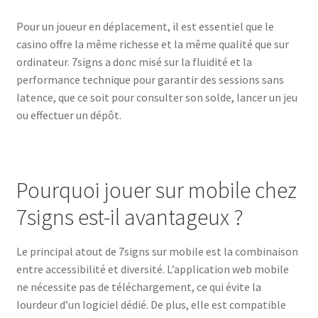
Pour un joueur en déplacement, il est essentiel que le
casino offre la même richesse et la même qualité que sur
ordinateur. 7signs a donc misé sur la fluidité et la
performance technique pour garantir des sessions sans
latence, que ce soit pour consulter son solde, lancer un jeu
ou effectuer un dépôt.
Pourquoi jouer sur mobile chez
7signs est-il avantageux ?
Le principal atout de 7signs sur mobile est la combinaison
entre accessibilité et diversité. L’application web mobile
ne nécessite pas de téléchargement, ce qui évite la
lourdeur d’un logiciel dédié. De plus, elle est compatible