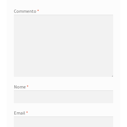
Commento
*
Nome
*
Email
*