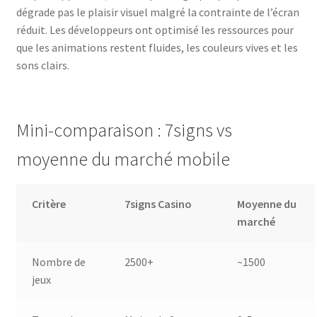
dégrade pas le plaisir visuel malgré la contrainte de l’écran
réduit. Les développeurs ont optimisé les ressources pour
que les animations restent fluides, les couleurs vives et les
sons clairs.
Mini-comparaison : 7signs vs
moyenne du marché mobile
Critère
7signs Casino
Moyenne du
marché
Nombre de
2500+
~1500
jeux