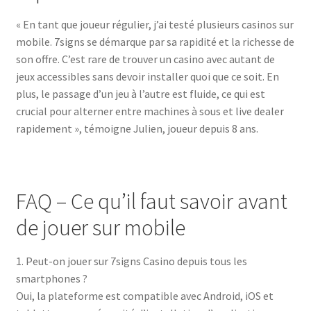
« En tant que joueur régulier, j’ai testé plusieurs casinos sur
mobile. 7signs se démarque par sa rapidité et la richesse de
son offre. C’est rare de trouver un casino avec autant de
jeux accessibles sans devoir installer quoi que ce soit. En
plus, le passage d’un jeu à l’autre est fluide, ce qui est
crucial pour alterner entre machines à sous et live dealer
rapidement », témoigne Julien, joueur depuis 8 ans.
FAQ – Ce qu’il faut savoir avant
de jouer sur mobile
1. Peut-on jouer sur 7signs Casino depuis tous les
smartphones ?
Oui, la plateforme est compatible avec Android, iOS et