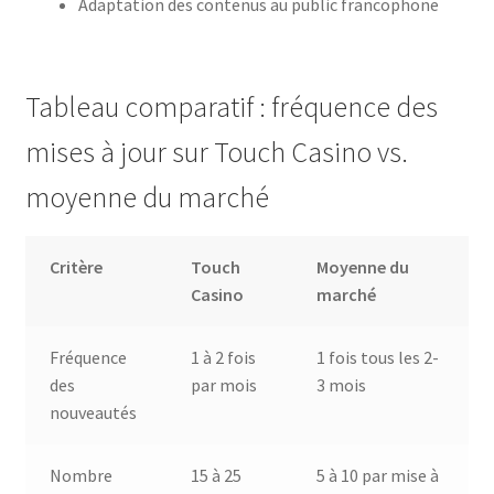
Adaptation des contenus au public francophone
Tableau comparatif : fréquence des
mises à jour sur Touch Casino vs.
moyenne du marché
Critère
Touch
Moyenne du
Casino
marché
Fréquence
1 à 2 fois
1 fois tous les 2-
des
par mois
3 mois
nouveautés
Nombre
15 à 25
5 à 10 par mise à