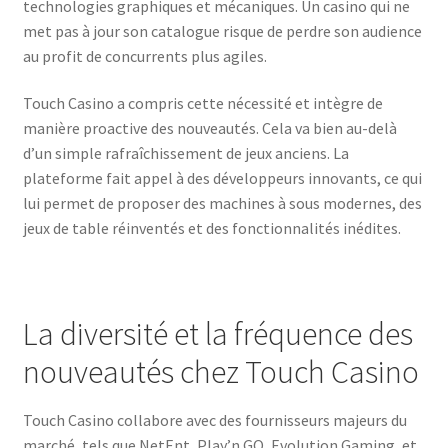
technologies graphiques et mécaniques. Un casino qui ne
met pas à jour son catalogue risque de perdre son audience
au profit de concurrents plus agiles.
Touch Casino a compris cette nécessité et intègre de
manière proactive des nouveautés. Cela va bien au-delà
d’un simple rafraîchissement de jeux anciens. La
plateforme fait appel à des développeurs innovants, ce qui
lui permet de proposer des machines à sous modernes, des
jeux de table réinventés et des fonctionnalités inédites.
La diversité et la fréquence des
nouveautés chez Touch Casino
Touch Casino collabore avec des fournisseurs majeurs du
marché, tels que NetEnt, Play’n GO, Evolution Gaming, et