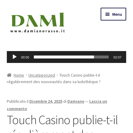
Vai
Vai
Menu
alla
al
navigazione
contenuto
Espandi
HOMEPAGE
il
Audio
00:00
02:07
menu
Player
Espandi
SHOP
child
il
Home
Uncategorized
Touch Casino publie-t-il
menu
AREA PRIVATA
régulièrement des nouveautés dans sa ludothèque ?
child
CONTATTO
Pubblicato il
Dicembre 24, 2025
di
Damiano
—
Lascia un
commento
Touch Casino publie-t-il