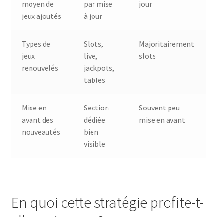
moyen de
par mise
jour
jeux ajoutés
à jour
Types de
Slots,
Majoritairement
jeux
live,
slots
renouvelés
jackpots,
tables
Mise en
Section
Souvent peu
avant des
dédiée
mise en avant
nouveautés
bien
visible
En quoi cette stratégie profite-t-