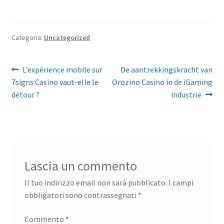
Categoria:
Uncategorized
Navigazione
Articolo
Articolo
L’expérience mobile sur
De aantrekkingskracht van
precedente:
successivo:
7signs Casino vaut-elle le
Orozino Casino in de iGaming
articoli
détour ?
industrie
Lascia un commento
Il tuo indirizzo email non sarà pubblicato.
I campi
obbligatori sono contrassegnati
*
Commento
*