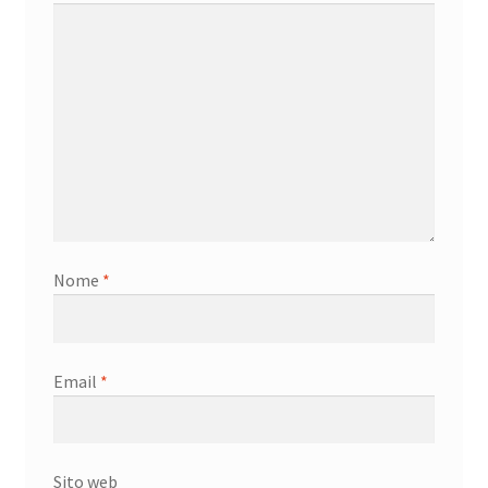
Nome
*
Email
*
Sito web